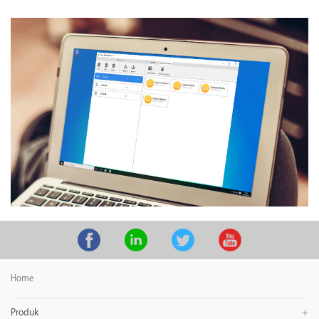
Home
Produk