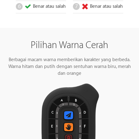
6
7
Benar atau salah
Benar atau salah
Pilihan Warna Cerah
Berbagai macam warna memberikan karakter yang berbeda.
Warna hitam dan putih dengan sentuhan warna biru, merah
dan orange