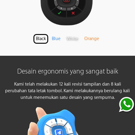
Black
Blue
White
Orange
Desain ergonomis yang sangat baik
Kami telah melakukan 12 kali revisi tampilan dan 8 kali
perubahan tata letak tombol. Kami melakukannya berulang kali
untuk menemukan satu desain yang sempurna.