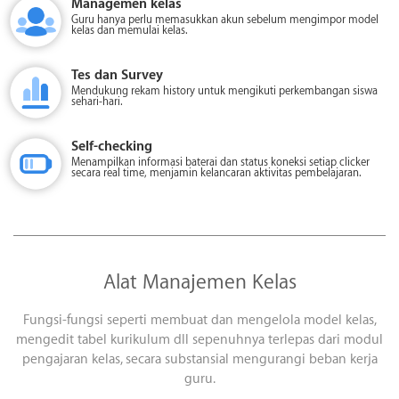
Managemen kelas
Guru hanya perlu memasukkan akun sebelum mengimpor model
kelas dan memulai kelas.
Tes dan Survey
Mendukung rekam history untuk mengikuti perkembangan siswa
sehari-hari.
Self-checking
Menampilkan informasi baterai dan status koneksi setiap clicker
secara real time, menjamin kelancaran aktivitas pembelajaran.
Alat Manajemen Kelas
Fungsi-fungsi seperti membuat dan mengelola model kelas,
mengedit tabel kurikulum dll sepenuhnya terlepas dari modul
pengajaran kelas, secara substansial mengurangi beban kerja
guru.