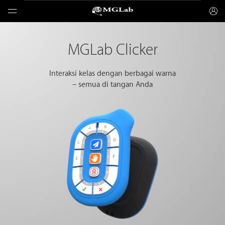
MGLab Clicker
Interaksi kelas dengan berbagai warna
– semua di tangan Anda